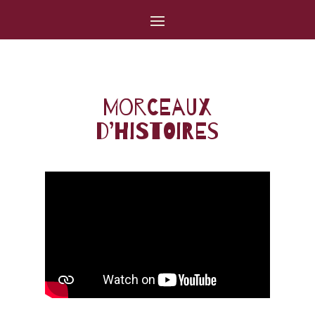
Morceaux
d’histoires