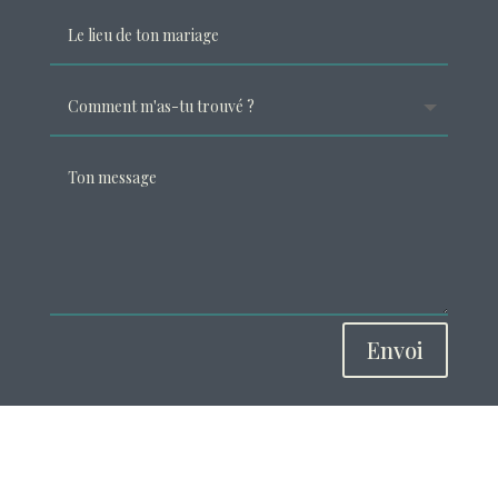
Envoi