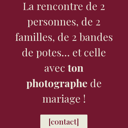
La rencontre de 2
personnes, de 2
familles, de 2 bandes
de potes… et celle
avec
ton
photographe
de
mariage !
[contact]