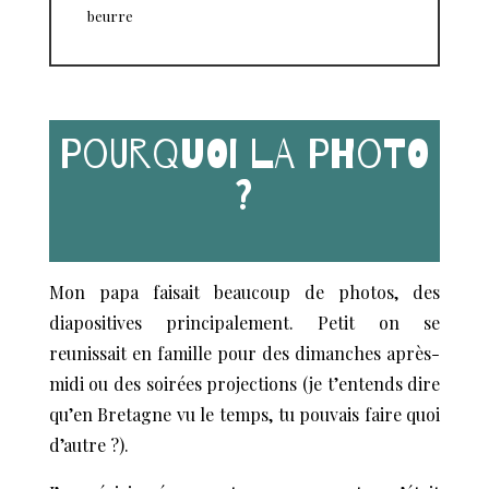
beurre
Pourquoi la photo
?
Mon papa faisait beaucoup de photos, des
diapositives principalement. Petit on se
reunissait en famille pour des dimanches après-
midi ou des soirées projections (je t’entends dire
qu’en Bretagne vu le temps, tu pouvais faire quoi
d’autre ?).