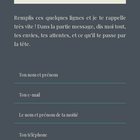
Remplis ces quelques lignes et je te rappelle
très vite ! Dans la partie message, dis moi tout,
tes envies, tes attentes, et ce qu’il te passe par
la tête.