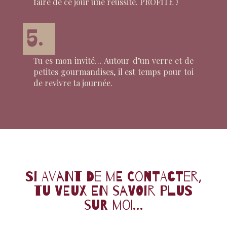
faire de ce jour une réussite. PROFITE !
5.
Tu es mon invité… Autour d’un verre et de
petites gourmandises, il est temps pour toi
de revivre ta journée.
Si avant de me contacter,
tu veux en savoir plus
sur moi…