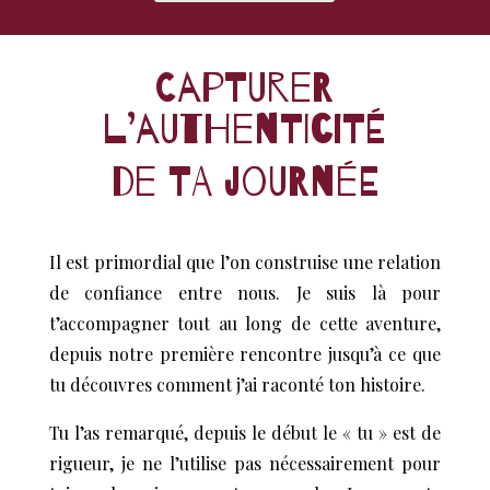
Capturer
l’authenticité
de ta journée
Il est primordial que l’on construise une relation
de confiance entre nous. Je suis là pour
t’accompagner tout au long de cette aventure,
depuis notre première rencontre jusqu’à ce que
tu découvres comment j’ai raconté ton histoire.
Tu l’as remarqué, depuis le début le « tu » est de
rigueur, je ne l’utilise pas nécessairement pour