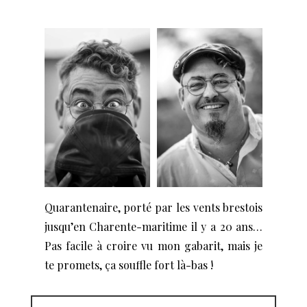
Quarantenaire, porté par les vents brestois
jusqu’en Charente-maritime il y a 20 ans…
Pas facile à croire vu mon gabarit, mais je
te promets, ça souffle fort là-bas !