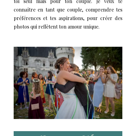
toi seul mais pour ton couple. Je veux te
connaître en tant que couple, comprendre tes
préférences et tes aspirations, pour créer des
photos qui reflètent ton amour unique.