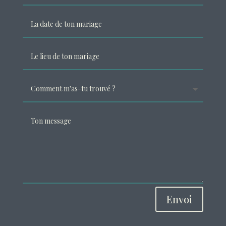
Envoi