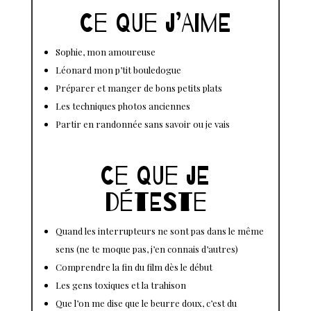
Ce que j’aime
Sophie, mon amoureuse
Léonard mon p’tit bouledogue
Préparer et manger de bons petits plats
Les techniques photos anciennes
Partir en randonnée sans savoir ou je vais
Ce que je
déteste
Quand les interrupteurs ne sont pas dans le même
sens (ne te moque pas, j’en connais d’autres)
Comprendre la fin du film dès le début
Les gens toxiques et la trahison
Que l’on me dise que le beurre doux, c’est du