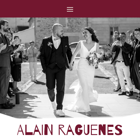
Alain Raguenes