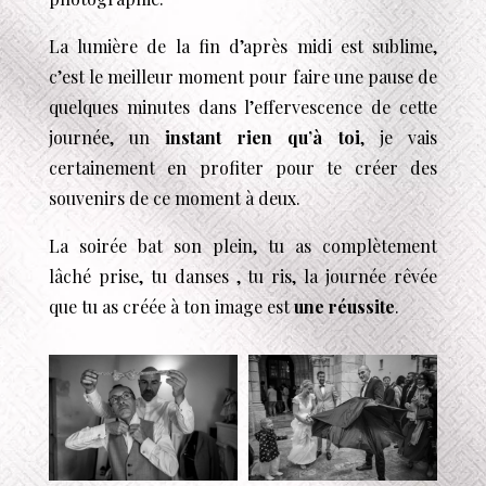
La lumière de la fin d’après midi est sublime,
c’est le meilleur moment pour faire une pause de
quelques minutes dans l’effervescence de cette
journée, un
instant rien qu’à toi
, je vais
certainement en profiter pour te créer des
souvenirs de ce moment à deux.
La soirée bat son plein, tu as complètement
lâché prise, tu danses , tu ris, la journée rêvée
que tu as créée à ton image est
une réussite
.