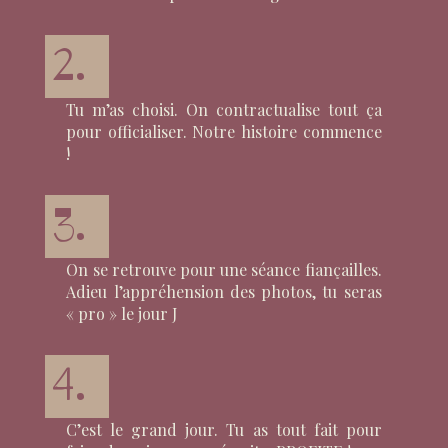
2.
Tu m’as choisi. On contractualise tout ça
pour officialiser. Notre histoire commence
!
3.
On se retrouve pour une séance fiançailles.
Adieu l’appréhension des photos, tu seras
« pro » le jour J
4.
C’est le grand jour. Tu as tout fait pour